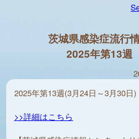
Se
茨城県感染症流行
2025年第13週
2
2025年第13週(3月24日～3月30日)
>>詳細はこちら