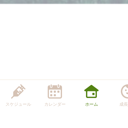
スケジュール
カレンダー
ホーム
成長