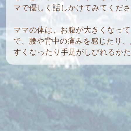
マで優しく話しかけてみてくださ
ママの体は、お腹が大きくなって
で、腰や背中の痛みを感じたり、
すくなったり手足がしびれるか