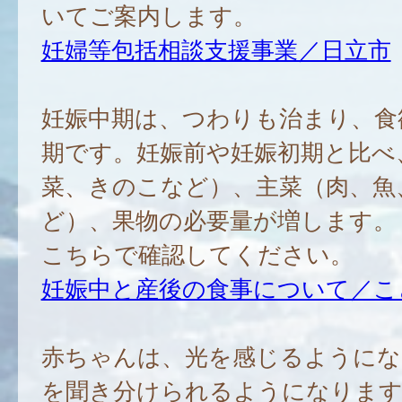
いてご案内します。
妊婦等包括相談支援事業／日立市
妊娠中期は、つわりも治まり、食
期です。妊娠前や妊娠初期と比べ
菜、きのこなど）、主菜（肉、魚
ど）、果物の必要量が増します。
こちらで確認してください。
妊娠中と産後の食事について／こ
赤ちゃんは、光を感じるようにな
を聞き分けられるようになります