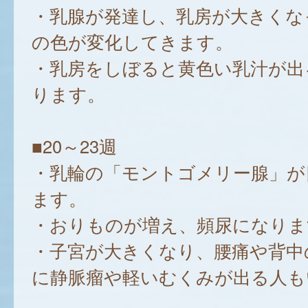
・乳腺が発達し、乳房が大きくな
の色が変化してきます。
・乳房をしぼると黄色い乳汁が出
ります。
■20～23週
・乳輪の「モントゴメリー腺」が
ます。
・おりものが増え、頻尿になりま
・子宮が大きくなり、腰痛や背中
に静脈瘤や軽いむくみが出る人も