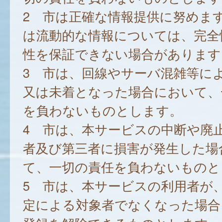
2 市は正確な情報提供に努めま
は流動的な情報については、完全
性を保証できない場合があります
3 市は、回線やサーバ混雑等に
又は未着となった場合において、
を負わないものとします。
4 市は、本サービスの中断や廃
者及び第三者に損害が発生した場
て、一切の責任を負わないものと
5 市は、本サービスの利用者が
定による対象者でなくなった場合