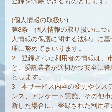
登録を解除できるものとします。
(個人情報の取扱い)
第8条 個人情報の取り扱いにつ
人情報の保護に関する法律』に基
理に努めてまいります。
2 登録された利用者の情報は、
と、委託業者が適切かつ安全に管
とします。
3 本サービス内容の変更やシス
ンス、アンケート実施、その他市
断した場合に、登録された利用者