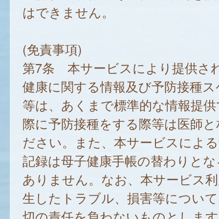
はできません。
(免責事項)
第7条 本サービスにより提供さ
健康に関する情報及び予防接種ス
等は、あくまで標準的な情報提供
際に予防接種をする際等は医師と
ださい。また、本サービスによる
記録は母子健康手帳の替わりとな
ありません。なお、本サービス利
生したトラブル、損害等について
切の責任を負わないものとします