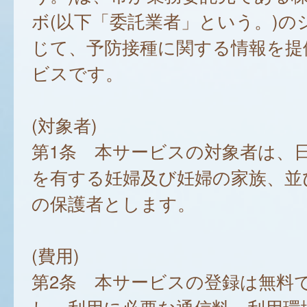
ボ(以下「委託業者」という。)の
じて、予防接種に関する情報を提
ビスです。
(対象者)
第1条 本サービスの対象者は、
を有する妊婦及び妊婦の家族、並
の保護者とします。
(費用)
第2条 本サービスの登録は無料