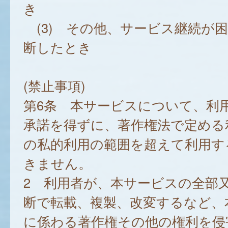
き
(3) その他、サービス継続が
断したとき
(禁止事項)
第6条 本サービスについて、利
承諾を得ずに、著作権法で定める
の私的利用の範囲を超えて利用す
きません。
2 利用者が、本サービスの全部
断で転載、複製、改変するなど、
に係わる著作権その他の権利を侵