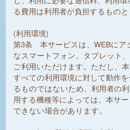
し、利用に必要な通信料、利用環
る費用は利用者が負担するものと
(利用環境)
第3条 本サービスは、WEBにア
なスマートフォン、タブレット
ご利用いただけます。ただし、本
すべての利用環境に対して動作を
るものではないため、利用者の利
用する機種等によっては、本サー
できない場合があります。