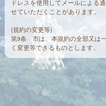
ドレスを使用してメールによる通
せていただくことがあります。
(規約の変更等)
第9条 市は、本規約の全部又は
く変更等できるものとします。