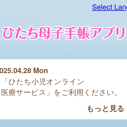
Select La
025.04.28 Mon
「ひたち小児オンライン
医療サービス」をご利用ください。
もっと見る