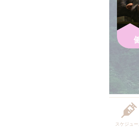
スケジュー