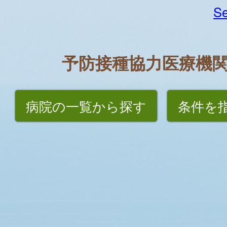
Se
予防接種協力医療機
病院の一覧から探す
条件を