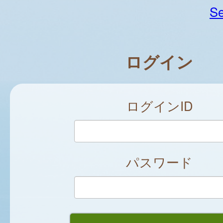
Se
ログイン
ログインID
パスワード