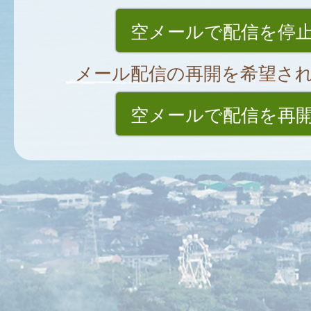
空メールで配信を停
メール配信の再開を希望さ
空メールで配信を再