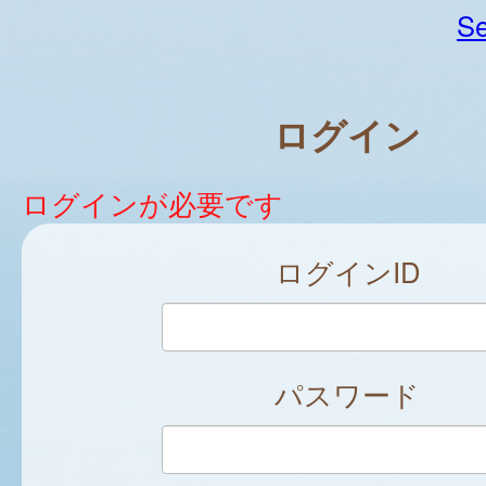
Se
ログイン
ログインが必要です
ログインID
パスワード