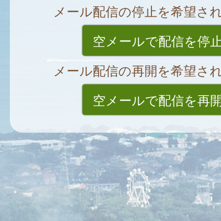
メール配信の停止を希望さ
空メールで配信を停
メール配信の再開を希望さ
空メールで配信を再