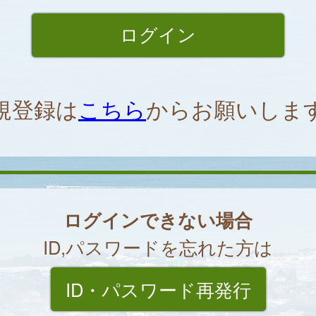
規登録は
こちら
からお願いしま
ログインできない場合
ID,パスワードを忘れた方は
ID・パスワード再発行