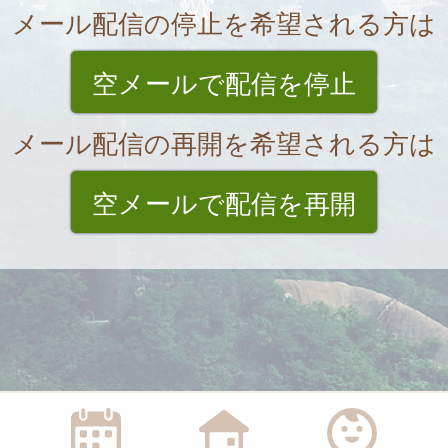
メール配信の停止を希望される方は
空メールで配信を停止
メール配信の再開を希望される方は
空メールで配信を再開