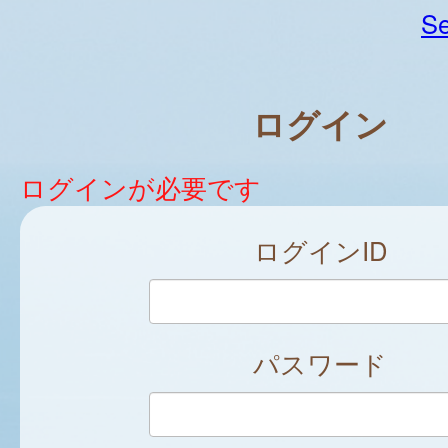
Se
ログイン
ログインが必要です
ログインID
パスワード