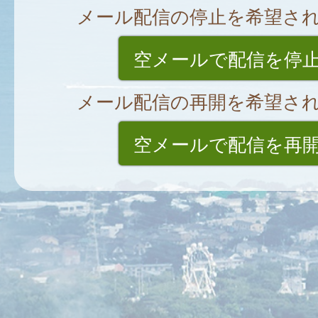
メール配信の停止を希望さ
空メールで配信を停
メール配信の再開を希望さ
空メールで配信を再