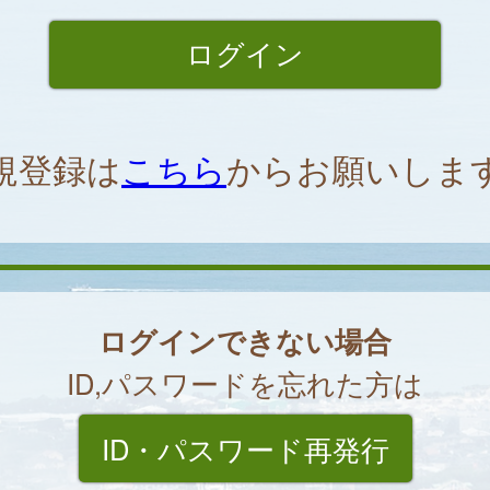
規登録は
こちら
からお願いしま
ログインできない場合
ID,パスワードを忘れた方は
ID・パスワード再発行