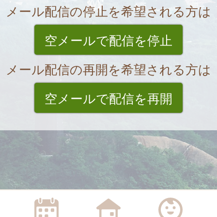
メール配信の停止を希望される方は
空メールで配信を停止
メール配信の再開を希望される方は
空メールで配信を再開