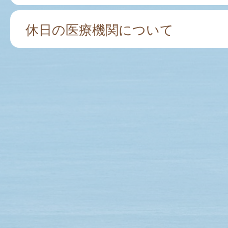
休日の医療機関について