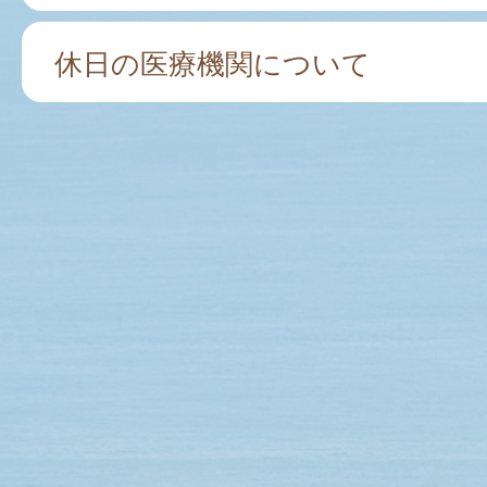
休日の医療機関について