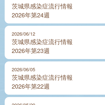
茨城県感染症流行情報
2026年第24週
2026/06/12
茨城県感染症流行情報
2026年第23週
2026/06/05
茨城県感染症流行情報
2026年第22週
2026/05/29