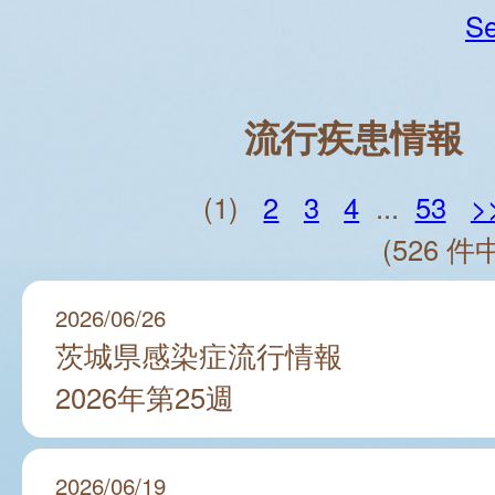
Se
流行疾患情報
(1)
2
3
4
...
53
>
(526 件中
2026/06/26
茨城県感染症流行情報
2026年第25週
2026/06/19