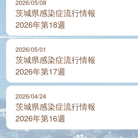
2026/05/08
茨城県感染症流行情報
2026年第18週
2026/05/01
茨城県感染症流行情報
2026年第17週
2026/04/24
茨城県感染症流行情報
2026年第16週