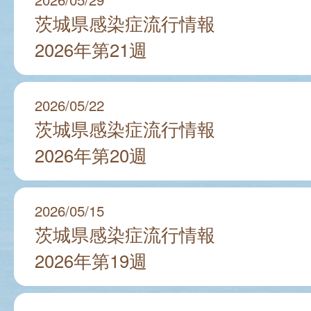
茨城県感染症流行情報
2026年第21週
2026/05/22
茨城県感染症流行情報
2026年第20週
2026/05/15
茨城県感染症流行情報
2026年第19週