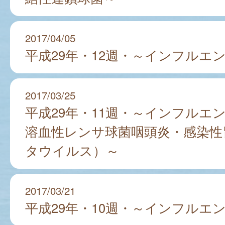
2017/04/05
平成29年・12週・～インフルエ
2017/03/25
平成29年・11週・～インフルエ
溶血性レンサ球菌咽頭炎・感染性
タウイルス）～
2017/03/21
平成29年・10週・～インフルエ