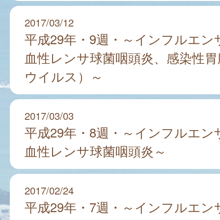
2017/03/12
平成29年・9週・～インフルエン
血性レンサ球菌咽頭炎、感染性胃
ウイルス）～
2017/03/03
平成29年・8週・～インフルエン
血性レンサ球菌咽頭炎～
2017/02/24
平成29年・7週・～インフルエン