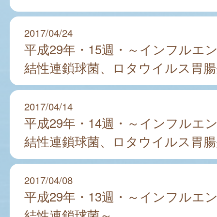
2017/04/24
平成29年・15週・～インフルエ
結性連鎖球菌、ロタウイルス胃腸
2017/04/14
平成29年・14週・～インフルエ
結性連鎖球菌、ロタウイルス胃腸
2017/04/08
平成29年・13週・～インフルエ
結性連鎖球菌～