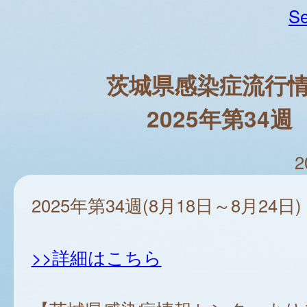
Se
茨城県感染症流行
2025年第34週
2
2025年第34週(8月18日～8月24日)
>>詳細はこちら