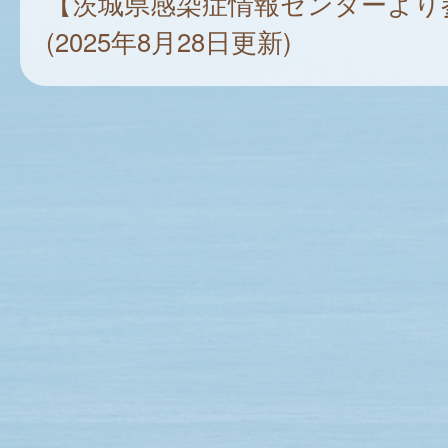
【茨城県感染症情報センターより
(2025年8月28日更新)