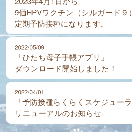
2023年4月1日から
9価HPVワクチン（シルガード９
定期予防接種になります。
2022/05/09
「ひたち母子手帳アプリ」
ダウンロード開始しました！
2022/04/01
「予防接種らくらくスケジューラ
リニューアルのお知らせ