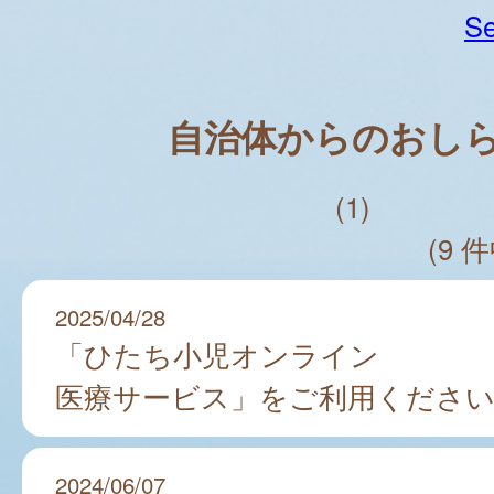
Se
自治体からのおし
(1)
(9 件
2025/04/28
「ひたち小児オンライン
医療サービス」をご利用くださ
2024/06/07