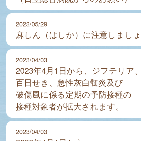
2023/05/29
麻しん（はしか）に注意しまし
2023/04/03
2023年4月1日から、ジフテリア
百日せき、急性灰白髄炎及び
破傷風に係る定期の予防接種の
接種対象者が拡大されます。
2023/04/03