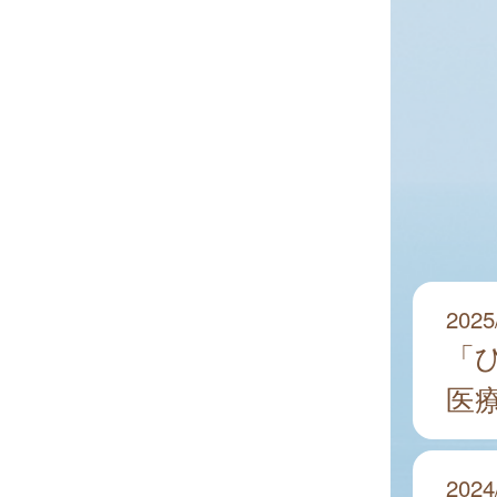
2025
「
医
2024