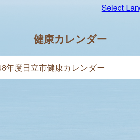
Select La
健康カレンダー
和8年度日立市健康カレンダー