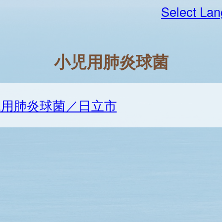
Select La
小児用肺炎球菌
児用肺炎球菌／日立市