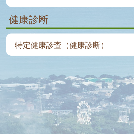
健康診断
特定健康診査（健康診断）