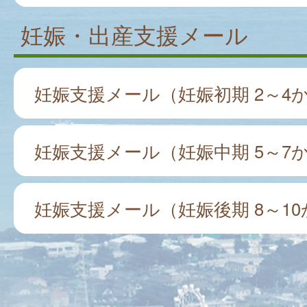
妊娠・出産支援メール
妊娠支援メール（妊娠初期 2～4
妊娠支援メール（妊娠中期 5～7
妊娠支援メール（妊娠後期 8～10