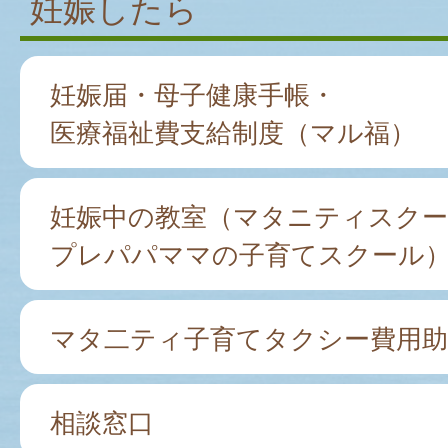
妊娠したら
妊娠届・母子健康手帳・
医療福祉費支給制度（マル福）
妊娠中の教室（マタニティスクー
プレパパママの子育てスクール
マタ二ティ子育てタクシー費用助
相談窓口