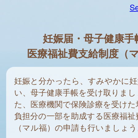
Se
妊娠届・母子健康手
医療福祉費支給制度（
妊娠と分かったら、すみやかに妊
い、母子健康手帳を受け取りまし
た、医療機関で保険診療を受けた
負担分の一部を助成する医療福祉
（マル福）の申請も行いましょう