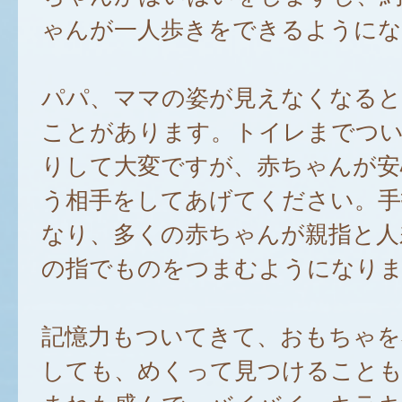
ゃんが一人歩きをできるようにな
パパ、ママの姿が見えなくなると
ことがあります。トイレまでつ
りして大変ですが、赤ちゃんが安
う相手をしてあげてください。手
なり、多くの赤ちゃんが親指と人
の指でものをつまむようになり
記憶力もついてきて、おもちゃを
しても、めくって見つけること