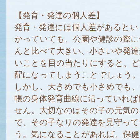
【発育・発達の個人差】
発育・発達には個人差があるとい
かっていても、公園や健診の際に
んと比べて大きい、小さいや発達
いことを目の当たりにすると、ど
配になってしまうことでしょう
しかし、大きめでも小さめでも、
帳の身体発育曲線に沿っていれば
せん。大切なのはその子の元気の
で、その子なりの発達を見守って
う。気になることがあれば、保健