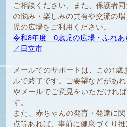
ご相談ください。また、保護者同
の悩み・楽しみの共有や交流の場
児の広場をご利用ください。
令和8年度 0歳児の広場・ふれ
／日立市
メールでのサポートは、この1歳
ルで終了です。ご要望などがあれ
やメールでご意見をいただければ
す。
また、赤ちゃんの発育・発達に関
点等あれば、事前に健康づくり推