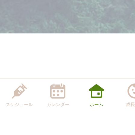
スケジュール
カレンダー
ホーム
成長