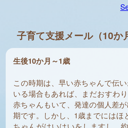
Se
子育て支援メール（10か
生後10か月～1歳
この時期は、早い赤ちゃんで伝い
いる場合もあれば、まだおすわ
赤ちゃんもいて、発達の個人差が
期です。しかし、1歳までにはほ
ちゃんがはいはいをしますし、約