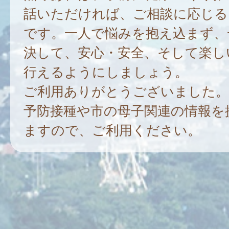
話いただければ、ご相談に応じる
です。一人で悩みを抱え込まず、
決して、安心・安全、そして楽し
行えるようにしましょう。
ご利用ありがとうございました。
予防接種や市の母子関連の情報を
ますので、ご利用ください。