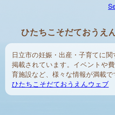
Se
ひたちこそだておうえ
日立市の妊娠・出産・子育てに関
掲載されています。イベントや費
育施設など、様々な情報が満載で
ひたちこそだておうえんウェブ