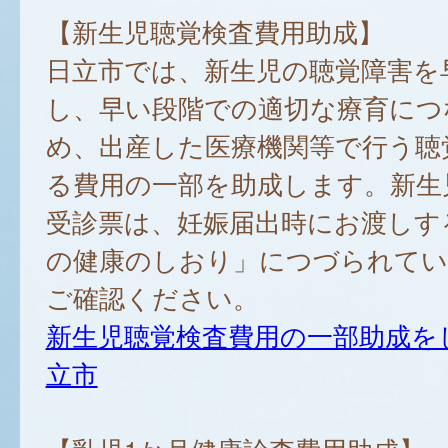
【新生児聴覚検査費用助成】
日立市では、新生児の聴覚障害を
し、早い段階での適切な療育につ
め、出産した医療機関等で行う聴
る費用の一部を助成します。新生
受診票は、妊娠届出時にお渡しす
の健康のしおり」につづられてい
ご確認ください。
新生児聴覚検査費用の一部助成を
立市