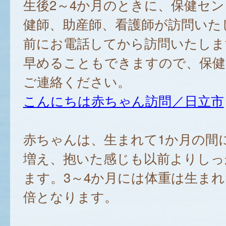
生後2～4か月のときに、保健セ
健師、助産師、看護師が訪問いた
前にお電話してから訪問いたしま
早めることもできますので、保健
ご連絡ください。
こんにちは赤ちゃん訪問／日立市
赤ちゃんは、生まれて1か月の間に
増え、抱いた感じも以前よりしっ
ます。3～4か月には体重は生まれ
倍となります。