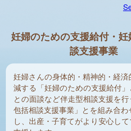
Se
妊婦のための支援給付・妊
談支援事業
妊婦さんの身体的・精神的・経済
減する「妊婦のための支援給付」
との面談など伴走型相談支援を行
包括相談支援事業」とを組み合わ
し、出産・子育てがより安心して