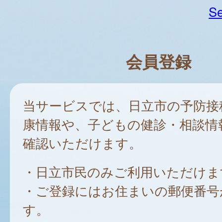
Se
会員登録
当サービスでは、日立市の予防接
康情報や、子どもの健診・相談情
確認いただけます。
・日立市民のみご利用いただけま
・ご登録にはお住まいの郵便番号
す。