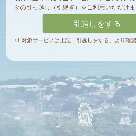
タの引っ越し（引継ぎ）をご利用いただけま
※1 対象サービスは上記「引越しをする」より確