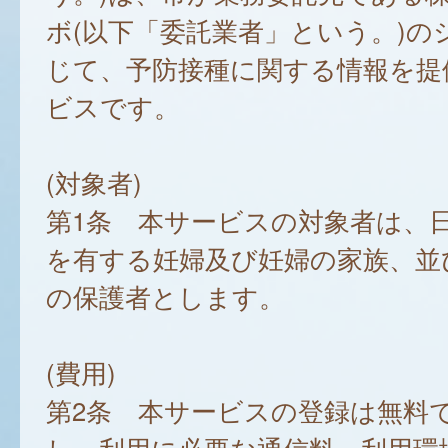
ボ(以下「委託業者」という。)の
じて、予防接種に関する情報を提
ビスです。
(対象者)
第1条 本サービスの対象者は、
を有する妊婦及び妊婦の家族、並
の保護者とします。
(費用)
第2条 本サービスの登録は無料