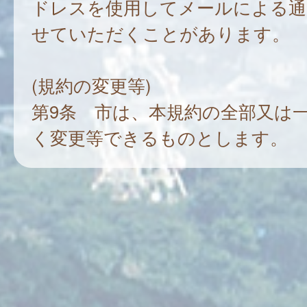
ドレスを使用してメールによる通
せていただくことがあります。
(規約の変更等)
第9条 市は、本規約の全部又は
く変更等できるものとします。