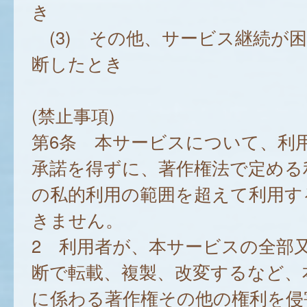
き
(3) その他、サービス継続が
断したとき
(禁止事項)
第6条 本サービスについて、利
承諾を得ずに、著作権法で定める
の私的利用の範囲を超えて利用す
きません。
2 利用者が、本サービスの全部
断で転載、複製、改変するなど、
に係わる著作権その他の権利を侵