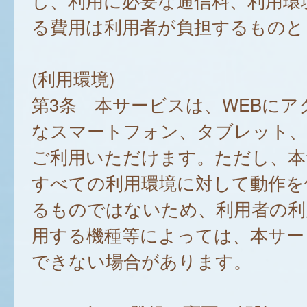
し、利用に必要な通信料、利用環
る費用は利用者が負担するものと
(利用環境)
第3条 本サービスは、WEBにア
なスマートフォン、タブレット
ご利用いただけます。ただし、本
すべての利用環境に対して動作を
るものではないため、利用者の利
用する機種等によっては、本サー
できない場合があります。