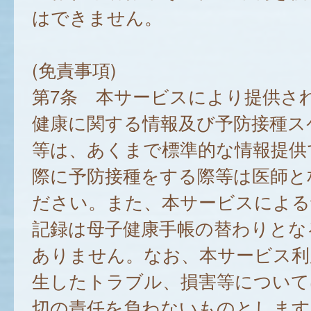
はできません。
(免責事項)
第7条 本サービスにより提供さ
健康に関する情報及び予防接種ス
等は、あくまで標準的な情報提供
際に予防接種をする際等は医師と
ださい。また、本サービスによる
記録は母子健康手帳の替わりとな
ありません。なお、本サービス利
生したトラブル、損害等について
切の責任を負わないものとします