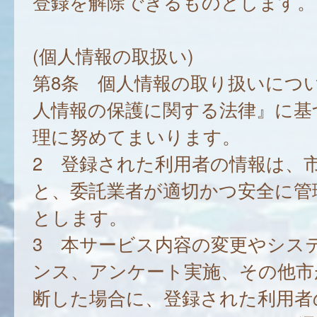
登録を解除できるものとします。
(個人情報の取扱い)
第8条 個人情報の取り扱いにつ
人情報の保護に関する法律』に基
理に努めてまいります。
2 登録された利用者の情報は、
と、委託業者が適切かつ安全に管
とします。
3 本サービス内容の変更やシス
ンス、アンケート実施、その他市
断した場合に、登録された利用者