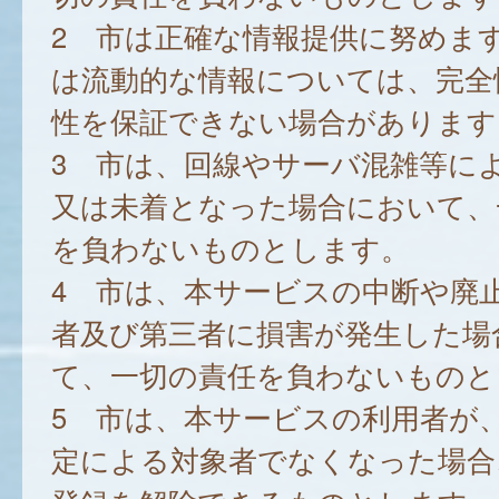
2 市は正確な情報提供に努めま
は流動的な情報については、完全
性を保証できない場合があります
3 市は、回線やサーバ混雑等に
又は未着となった場合において、
を負わないものとします。
4 市は、本サービスの中断や廃
者及び第三者に損害が発生した場
て、一切の責任を負わないものと
5 市は、本サービスの利用者が
定による対象者でなくなった場合