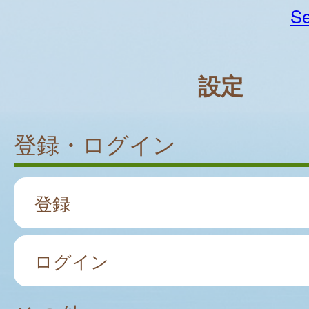
Se
設定
登録・ログイン
登録
ログイン