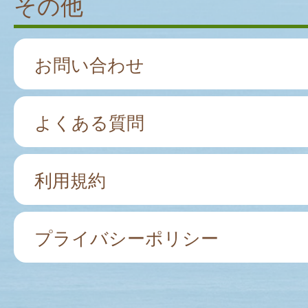
その他
お問い合わせ
よくある質問
利用規約
プライバシーポリシー