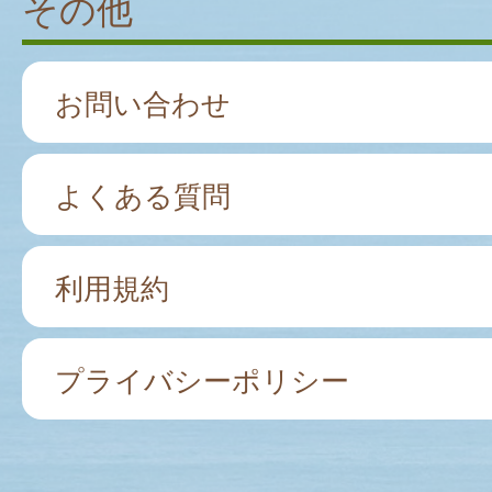
その他
お問い合わせ
よくある質問
利用規約
プライバシーポリシー