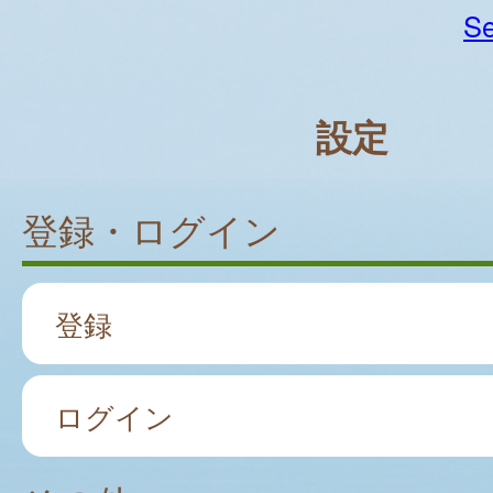
Se
設定
登録・ログイン
登録
ログイン