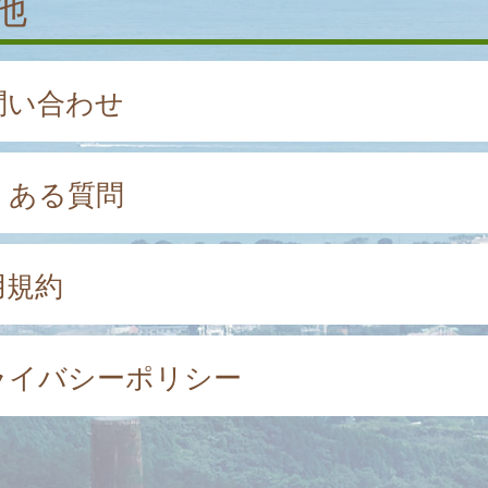
他
問い合わせ
くある質問
用規約
ライバシーポリシー