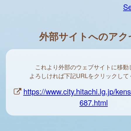
Se
外部サイトへのアク
これより外部のウェブサイトに移動
よろしければ下記URLをクリックして
https://www.city.hitachi.lg.jp/ke
687.html