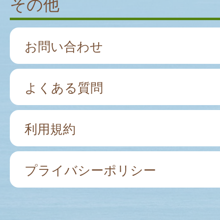
その他
お問い合わせ
よくある質問
利用規約
プライバシーポリシー