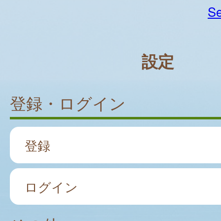
Se
設定
登録・ログイン
登録
ログイン