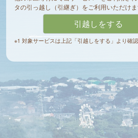
タの引っ越し（引継ぎ）をご利用いただけま
※1 対象サービスは上記「引越しをする」より確