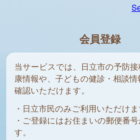
Se
会員登録
当サービスでは、日立市の予防接
康情報や、子どもの健診・相談情
確認いただけます。
・日立市民のみご利用いただけま
・ご登録にはお住まいの郵便番号
す。