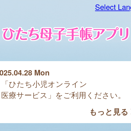
Select La
025.04.28 Mon
「ひたち小児オンライン
医療サービス」をご利用ください。
もっと見る