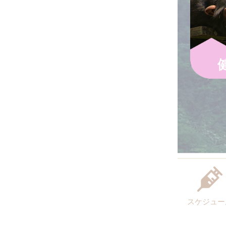
スケジュー