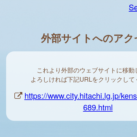
Se
外部サイトへのアク
これより外部のウェブサイトに移動
よろしければ下記URLをクリックして
https://www.city.hitachi.lg.jp/ke
689.html