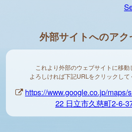
Se
外部サイトへのアク
これより外部のウェブサイトに移動
よろしければ下記URLをクリックして
https://www.google.co.jp/maps/
22 日立市久慈町2-6-3