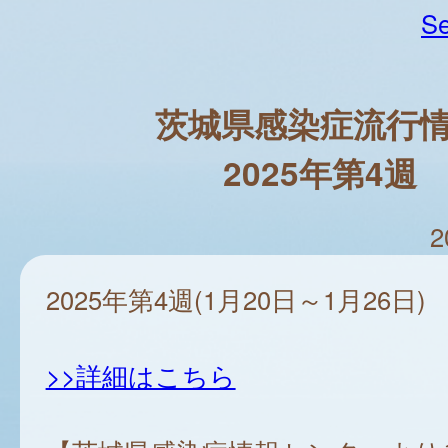
Se
茨城県感染症流行
2025年第4週
2
2025年第4週(1月20日～1月26日)
>>詳細はこちら