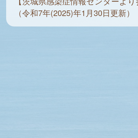
【茨城県感染症情報センターより
（令和7年(2025)年1月30日更新）