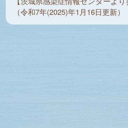
【茨城県感染症情報センターより
（令和7年(2025)年1月16日更新）