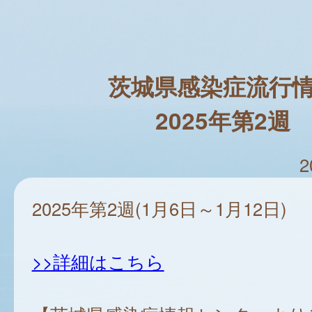
茨城県感染症流行
2025年第2週
2
2025年第2週(1月6日～1月12日)
>>詳細はこちら