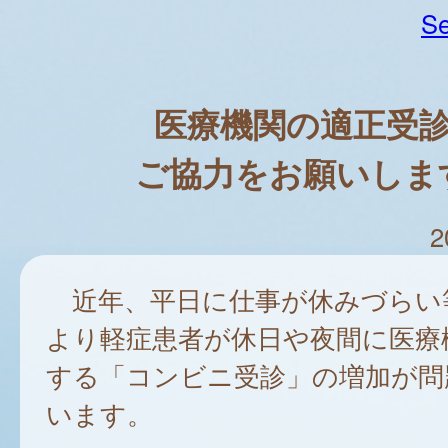
Se
医療機関の適正受
ご協力をお願いしま
2
近年、平日に仕事が休みづらい
より軽症患者が休日や夜間に医療
する「コンビニ受診」の増加が問
います。