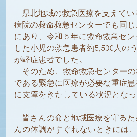
県北地域の救急医療を支えてい
病院の救命救急センターでも同じ
にあり、令和５年に救命救急セン
した小児の救急患者約5,500人のう
が軽症患者でした。
そのため、救命救急センターの
である緊急に医療が必要な重症患
に支障をきたしている状況となっ
皆さんの命と地域医療を守るた
んの体調がすぐれないときには、