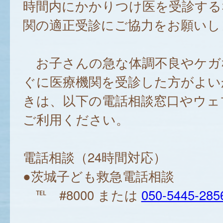
時間内にかかりつけ医を受診する
関の適正受診にご協力をお願いし
お子さんの急な体調不良やケガ
ぐに医療機関を受診した方がよい
きは、以下の電話相談窓口やウェ
ご利用ください。
電話相談（24時間対応）
●茨城子ども救急電話相談
℡ #8000 または
050-5445-285